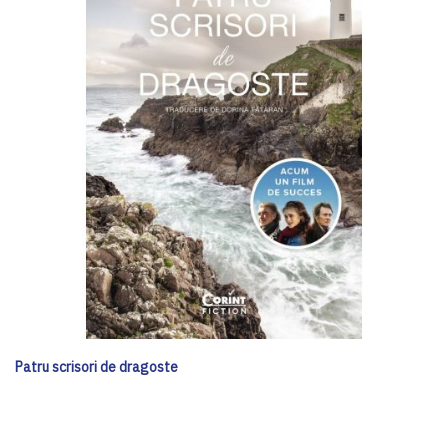
Patru scrisori de dragoste