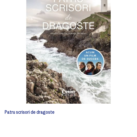
Patru scrisori de dragoste