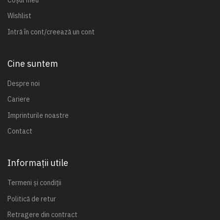
Wishlist
Intră în cont/creează un cont
Cine suntem
Despre noi
Cariere
Imprinturile noastre
Contact
Informații utile
Termeni și condiții
Politică de retur
Retragere din contract