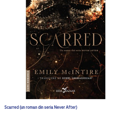
Scarred (un roman din seria Never After)