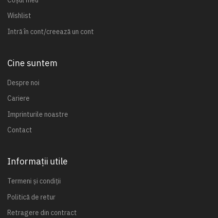
Wishlist
Intră în cont/creează un cont
Cine suntem
Despre noi
Cariere
Imprinturile noastre
Contact
Informații utile
Termeni și condiții
Politică de retur
Retragere din contract