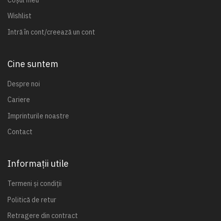
Wishlist
Intră în cont/creează un cont
Cine suntem
Despre noi
Cariere
Imprinturile noastre
Contact
Informații utile
Termeni și condiții
Politică de retur
Retragere din contract