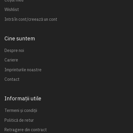
Wishlist
Intră în cont/creează un cont
Cine suntem
Despre noi
Cariere
Imprinturile noastre
Contact
Informații utile
Termeni și condiții
Politică de retur
Retragere din contract