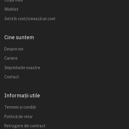
Wishlist
Intră în cont/creează un cont
Cine suntem
Despre noi
Cariere
Imprinturile noastre
Contact
Informații utile
Termeni și condiții
Politică de retur
Retragere din contract