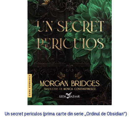
Un secret periculos (prima carte din serie „Ordinul de Obsidian”)