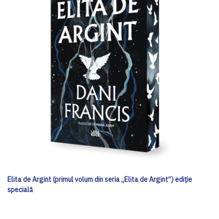
Elita de Argint (primul volum din seria „Elita de Argint”) ediţie
specială