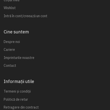
Wishlist
Intră în cont/creează un cont
Cine suntem
Despre noi
Cariere
Imprinturile noastre
Contact
Informații utile
Termeni și condiții
Politică de retur
Retragere din contract