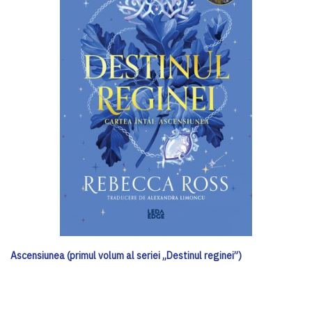
Ascensiunea (primul volum al seriei „Destinul reginei”)