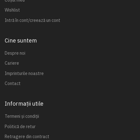
Wishlist
Intră în cont/creează un cont
Cine suntem
Despre noi
Cariere
Imprinturile noastre
Contact
Informații utile
Termeni și condiții
Politică de retur
Retragere din contract