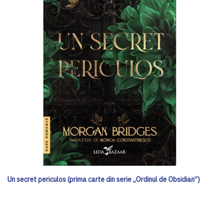
Un secret periculos (prima carte din serie „Ordinul de Obsidian”)