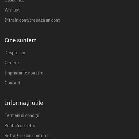
Wishlist
Intră în cont/creează un cont
Cine suntem
Despre noi
Cariere
Imprinturile noastre
Contact
Informații utile
Termeni și condiții
Politică de retur
Retragere din contract