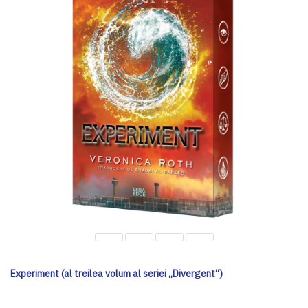
Experiment (al treilea volum al seriei „Divergent”)