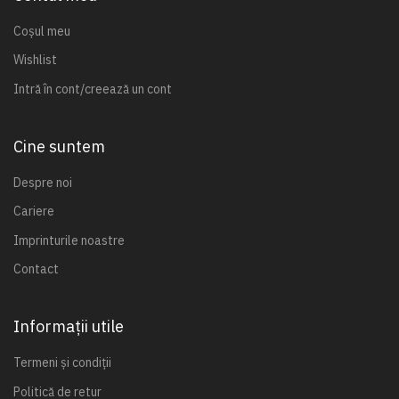
Coșul meu
Wishlist
Intră în cont/creează un cont
Cine suntem
Despre noi
Cariere
Imprinturile noastre
Contact
Informații utile
Termeni și condiții
Politică de retur