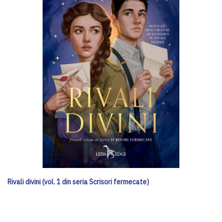
Rivali divini (vol. 1 din seria Scrisori fermecate)