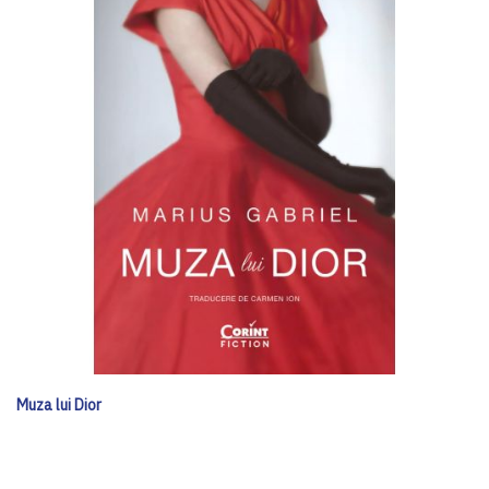
Muza lui Dior