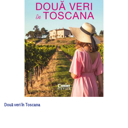
Două veri în Toscana