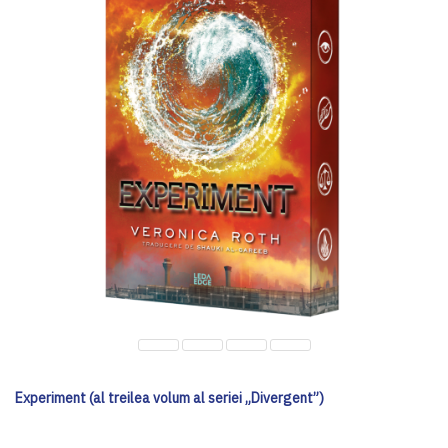
Experiment (al treilea volum al seriei „Divergent”)