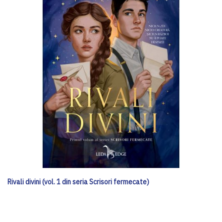
Rivali divini (vol. 1 din seria Scrisori fermecate)