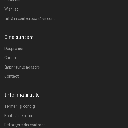
Wishlist
Intră în cont/creează un cont
Cine suntem
Despre noi
Cariere
Imprinturile noastre
Contact
Informații utile
Termeni și condiții
Politică de retur
Retragere din contract