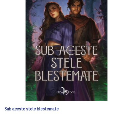
Sub aceste stele blestemate