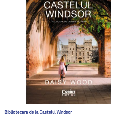
Bibliotecara de la Castelul Windsor