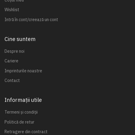
Wishlist
Intră în cont/creează un cont
Cine suntem
Despre noi
Cariere
Imprinturile noastre
Contact
Informații utile
Termeni și condiții
Politică de retur
Retragere din contract