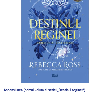
Ascensiunea (primul volum al seriei „Destinul reginei”)