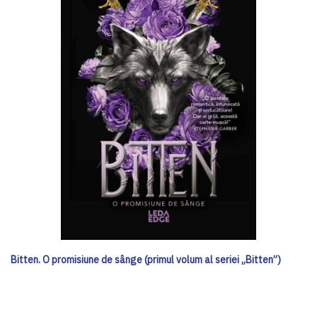
Bitten. O promisiune de sânge (primul volum al seriei „Bitten”)