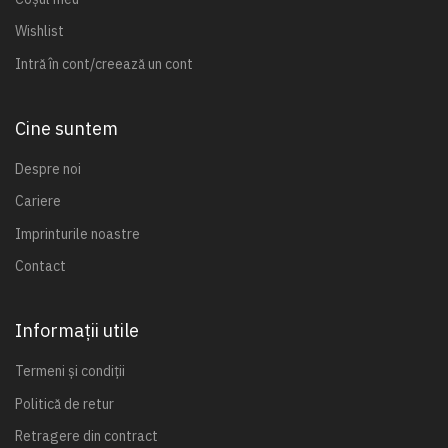
Wishlist
Intră în cont/creează un cont
Cine suntem
Despre noi
Cariere
Imprinturile noastre
Contact
Informații utile
Termeni și condiții
Politică de retur
Retragere din contract