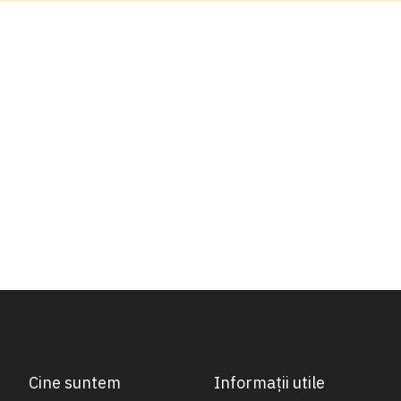
Cine suntem
Informații utile