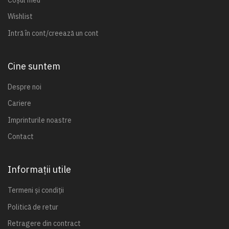
Wishlist
Intră în cont/creează un cont
Cine suntem
Despre noi
Cariere
Imprinturile noastre
Contact
Informații utile
Termeni și condiții
Politică de retur
Retragere din contract