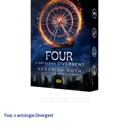
Four, o antologie Divergent