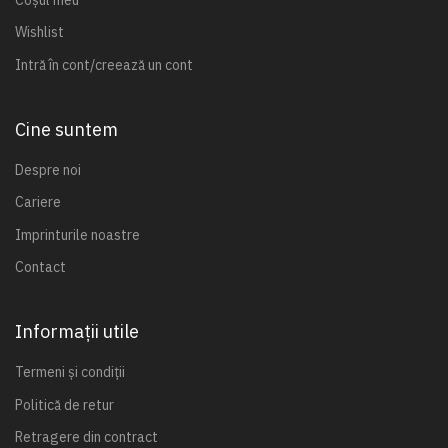
Wishlist
Intră în cont/creează un cont
Cine suntem
Despre noi
Cariere
Imprinturile noastre
Contact
Informații utile
Termeni și condiții
Politică de retur
Retragere din contract