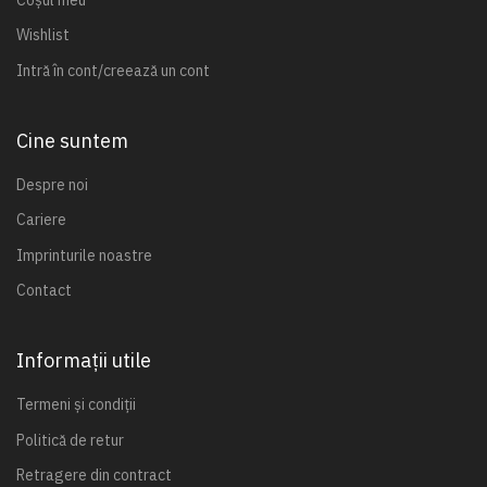
Wishlist
Intră în cont/creează un cont
Cine suntem
Despre noi
Cariere
Imprinturile noastre
Contact
Informații utile
Termeni și condiții
Politică de retur
Retragere din contract