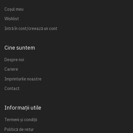
Coșul meu
Wishlist
Intră în cont/creează un cont
Cine suntem
Despre noi
Cariere
Imprinturile noastre
Contact
Informații utile
Termeni și condiții
Politică de retur