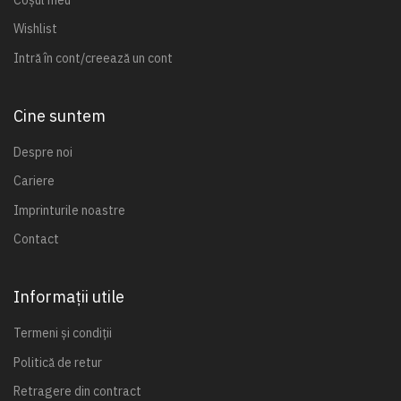
Wishlist
Intră în cont/creează un cont
Cine suntem
Despre noi
Cariere
Imprinturile noastre
Contact
Informații utile
Termeni și condiții
Politică de retur
Retragere din contract