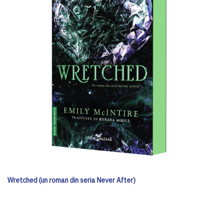
Wretched (un roman din seria Never After)