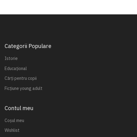
Categorii Populare
Istorie
Educațional
Cărți pentru copii
Ficțiune young adult
Contul meu
Coșul meu
Wishlist