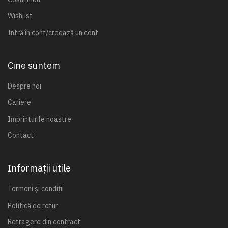
Wishlist
Intră în cont/creează un cont
Cine suntem
Despre noi
Cariere
Imprinturile noastre
Contact
Informații utile
Termeni și condiții
Politică de retur
Retragere din contract