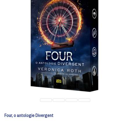
Four, o antologie Divergent