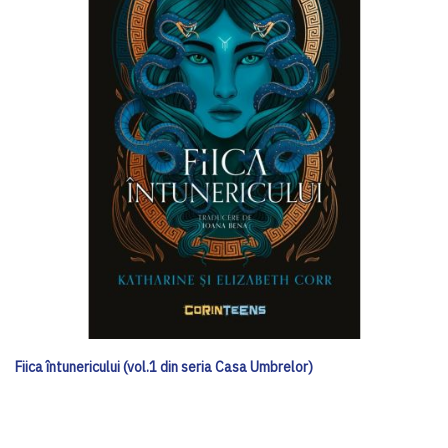
Fiica întunericului (vol.1 din seria Casa Umbrelor)