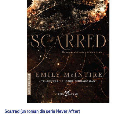
Scarred (un roman din seria Never After)