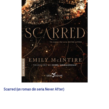
Scarred (un roman din seria Never After)