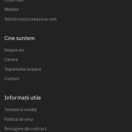
Wishlist
Intră în cont/creează un cont
Cine suntem
Despre noi
Cariere
Imprinturile noastre
Contact
Informații utile
Termeni și condiții
Politică de retur
Retragere din contract