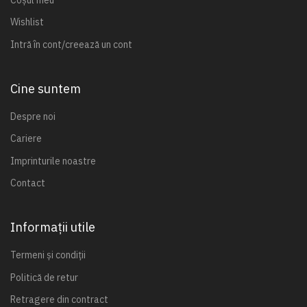
Wishlist
Intră în cont/creează un cont
Cine suntem
Despre noi
Cariere
Imprinturile noastre
Contact
Informații utile
Termeni și condiții
Politică de retur
Retragere din contract