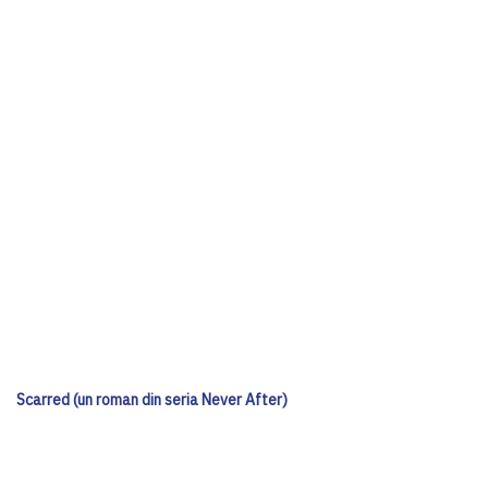
Scarred (un roman din seria Never After)