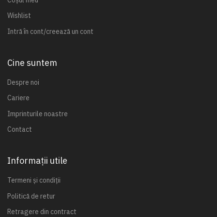
Wishlist
Intră în cont/creează un cont
Cine suntem
Despre noi
Cariere
Imprinturile noastre
Contact
Informații utile
Termeni și condiții
Politică de retur
Retragere din contract