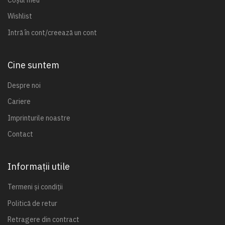
Wishlist
Intră în cont/creează un cont
Cine suntem
Despre noi
Cariere
Imprinturile noastre
Contact
Informații utile
Termeni și condiții
Politică de retur
Retragere din contract