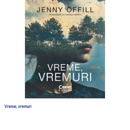
Vreme, vremuri