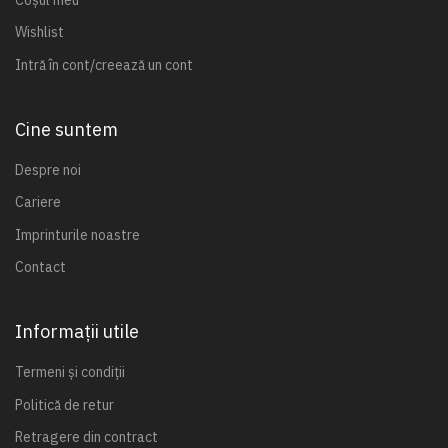
Wishlist
Intră în cont/creează un cont
Cine suntem
Despre noi
Cariere
Imprinturile noastre
Contact
Informații utile
Termeni și condiții
Politică de retur
Retragere din contract