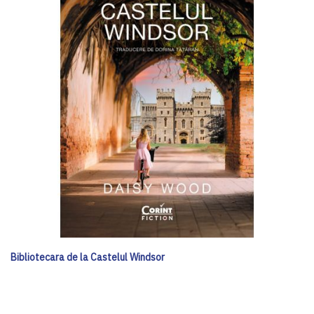
Bibliotecara de la Castelul Windsor