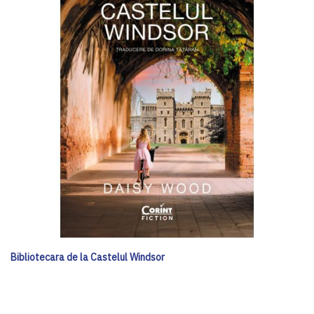
Bibliotecara de la Castelul Windsor