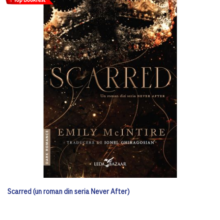
Scarred (un roman din seria Never After)