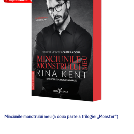
Minciunile monstrului meu (a doua parte a trilogiei „Monster”)