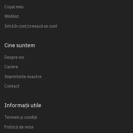
Coșul meu
Wishlist
Intră în cont/creează un cont
Cine suntem
Despre noi
Cariere
Imprinturile noastre
Contact
Informații utile
Termeni și condiții
Politică de retur