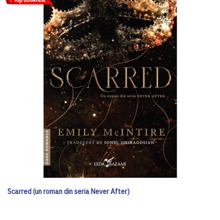
Scarred (un roman din seria Never After)