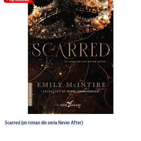
Scarred (un roman din seria Never After)