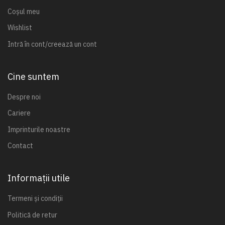
Coșul meu
Wishlist
Intră în cont/creează un cont
Cine suntem
Despre noi
Cariere
Imprinturile noastre
Contact
Informații utile
Termeni și condiții
Politică de retur