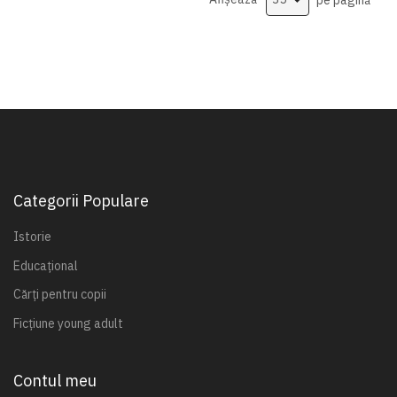
Categorii Populare
Istorie
Educațional
Cărți pentru copii
Ficțiune young adult
Contul meu