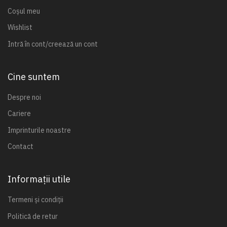
Coșul meu
Wishlist
Intră în cont/creează un cont
Cine suntem
Despre noi
Cariere
Imprinturile noastre
Contact
Informații utile
Termeni și condiții
Politică de retur