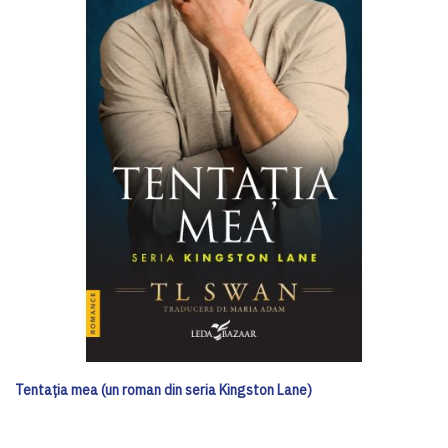
Tentația mea (un roman din seria Kingston Lane)