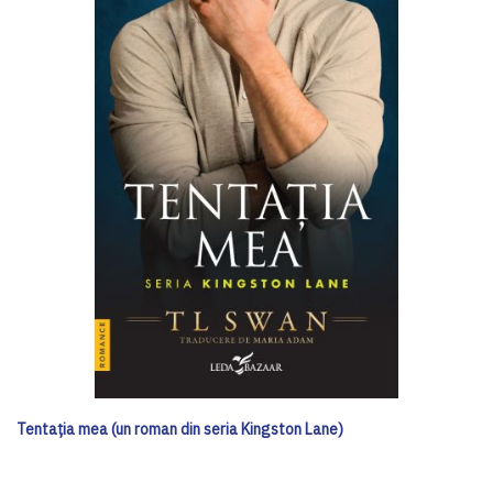
Tentația mea (un roman din seria Kingston Lane)